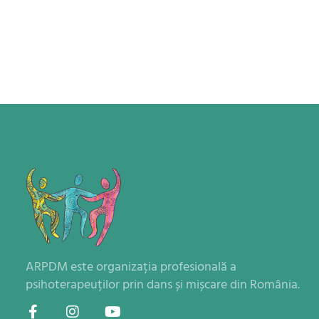
ARPDM este organizația profesională a
psihoterapeuților prin dans și mișcare din România.